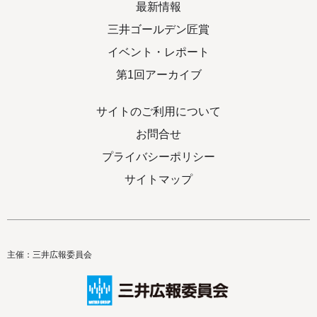
最新情報
三井ゴールデン匠賞
イベント・レポート
第1回アーカイブ
サイトのご利用について
お問合せ
プライバシーポリシー
サイトマップ
主催：三井広報委員会