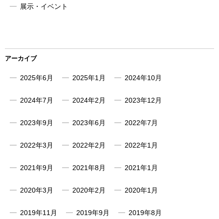
展示・イベント
アーカイブ
2025年6月
2025年1月
2024年10月
2024年7月
2024年2月
2023年12月
2023年9月
2023年6月
2022年7月
2022年3月
2022年2月
2022年1月
2021年9月
2021年8月
2021年1月
2020年3月
2020年2月
2020年1月
2019年11月
2019年9月
2019年8月