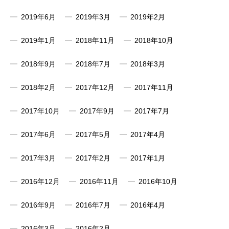
2019年6月
2019年3月
2019年2月
2019年1月
2018年11月
2018年10月
2018年9月
2018年7月
2018年3月
2018年2月
2017年12月
2017年11月
2017年10月
2017年9月
2017年7月
2017年6月
2017年5月
2017年4月
2017年3月
2017年2月
2017年1月
2016年12月
2016年11月
2016年10月
2016年9月
2016年7月
2016年4月
2016年3月
2016年2月