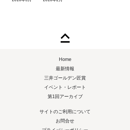
Home
最新情報
三井ゴールデン匠賞
イベント・レポート
第1回アーカイブ
サイトのご利用について
お問合せ