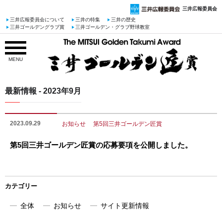
三井広報委員会
三井広報委員会について
三井の特集
三井の歴史
三井ゴールデングラブ賞
三井ゴールデン・グラブ野球教室
MENU
最新情報 - 2023年9月
2023.09.29
お知らせ
第5回三井ゴールデン匠賞
第5回三井ゴールデン匠賞の応募要項を公開しました。
カテゴリー
全体
お知らせ
サイト更新情報