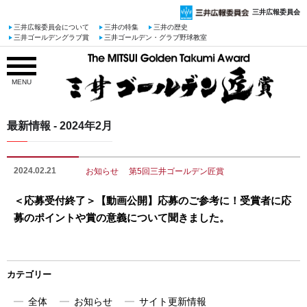
三井広報委員会
三井広報委員会について
三井の特集
三井の歴史
三井ゴールデングラブ賞
三井ゴールデン・グラブ野球教室
MENU
最新情報 - 2024年2月
2024.02.21
お知らせ
第5回三井ゴールデン匠賞
＜応募受付終了＞【動画公開】応募のご参考に！受賞者に応
募のポイントや賞の意義について聞きました。
カテゴリー
全体
お知らせ
サイト更新情報