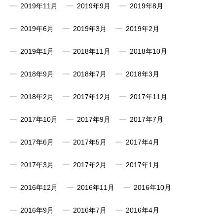
2019年11月
2019年9月
2019年8月
2019年6月
2019年3月
2019年2月
2019年1月
2018年11月
2018年10月
2018年9月
2018年7月
2018年3月
2018年2月
2017年12月
2017年11月
2017年10月
2017年9月
2017年7月
2017年6月
2017年5月
2017年4月
2017年3月
2017年2月
2017年1月
2016年12月
2016年11月
2016年10月
2016年9月
2016年7月
2016年4月