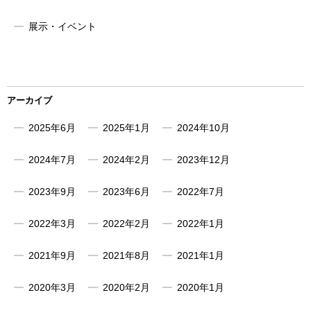
展示・イベント
アーカイブ
2025年6月
2025年1月
2024年10月
2024年7月
2024年2月
2023年12月
2023年9月
2023年6月
2022年7月
2022年3月
2022年2月
2022年1月
2021年9月
2021年8月
2021年1月
2020年3月
2020年2月
2020年1月