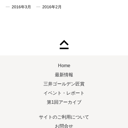
2016年3月
2016年2月
Home
最新情報
三井ゴールデン匠賞
イベント・レポート
第1回アーカイブ
サイトのご利用について
お問合せ