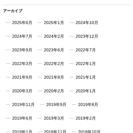
アーカイブ
2025年6月
2025年1月
2024年10月
2024年7月
2024年2月
2023年12月
2023年9月
2023年6月
2022年7月
2022年3月
2022年2月
2022年1月
2021年9月
2021年8月
2021年1月
2020年3月
2020年2月
2020年1月
2019年11月
2019年9月
2019年8月
2019年6月
2019年3月
2019年2月
2019年1月
2018年11月
2018年10月