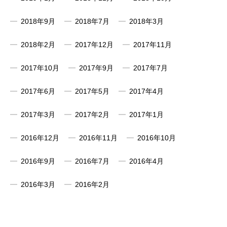
2018年9月
2018年7月
2018年3月
2018年2月
2017年12月
2017年11月
2017年10月
2017年9月
2017年7月
2017年6月
2017年5月
2017年4月
2017年3月
2017年2月
2017年1月
2016年12月
2016年11月
2016年10月
2016年9月
2016年7月
2016年4月
2016年3月
2016年2月