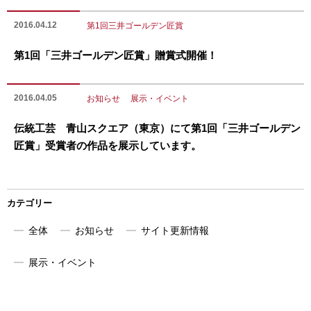
2016.04.12
第1回三井ゴールデン匠賞
第1回「三井ゴールデン匠賞」贈賞式開催！
2016.04.05
お知らせ
展示・イベント
伝統工芸 青山スクエア（東京）にて第1回「三井ゴールデン
匠賞」受賞者の作品を展示しています。
カテゴリー
全体
お知らせ
サイト更新情報
展示・イベント