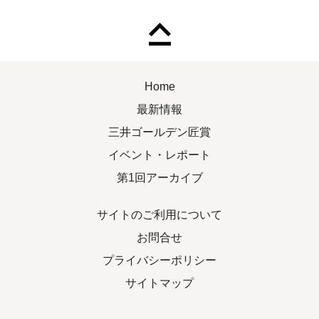
Home
最新情報
三井ゴールデン匠賞
イベント・レポート
第1回アーカイブ
サイトのご利用について
お問合せ
プライバシーポリシー
サイトマップ